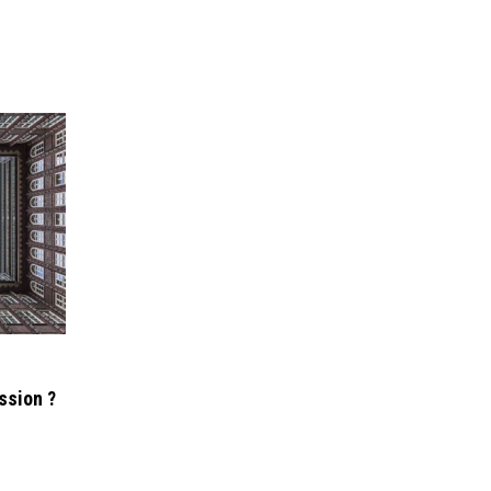
ssion ?