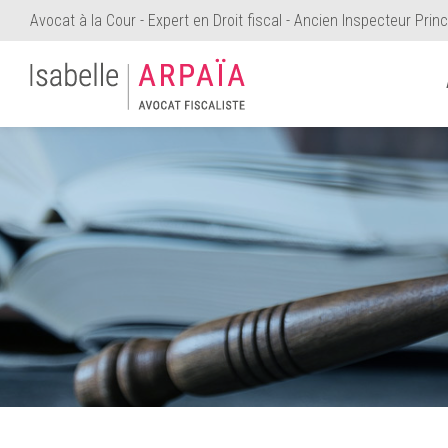
Avocat à la Cour -
Expert en Droit fiscal -
Ancien Inspecteur Princ