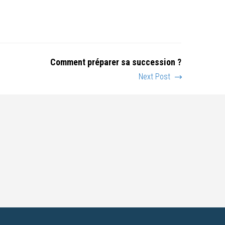
Comment préparer sa succession ?
Next Post