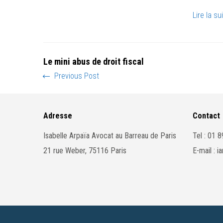
Lire la su
Le mini abus de droit fiscal
Previous Post
Adresse
Contact
Isabelle Arpaïa Avocat au Barreau de Paris
Tel : 01 
21 rue Weber, 75116 Paris
E-mail : 